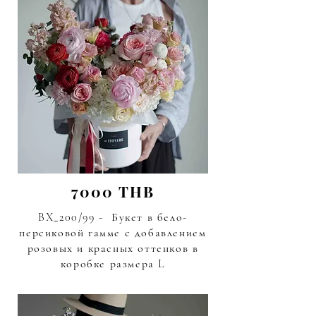
7000 THB
BX_200/99 - Букет в бело-
персиковой гамме с добавлением
розовых и красных оттенков в
коробке размера L