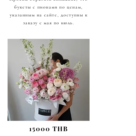
букеты с пионами по ценам,
указанным на сайте,
доступны к
заказу с мая по июль.
15000 THB