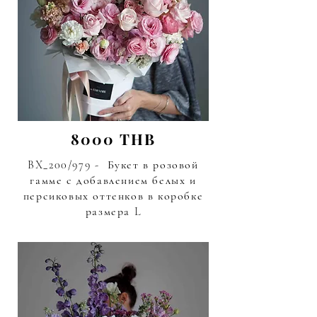
8000 THB
BX_200/979 - Букет в розовой
гамме с добавлением белых и
персиковых оттенков в коробке
размера L