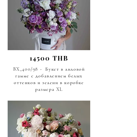
14500 THB
BX_400/98 - Букет в лиловой
гамме с добавлением белых
оттенков и зелени в коробке
размера XL