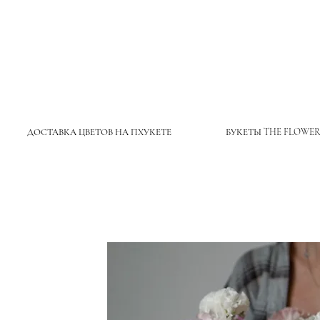
ДОСТАВКА ЦВЕТОВ НА ПХУКЕТЕ
БУКЕТЫ THE FLOWER