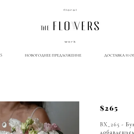
S
НОВОГОДНЕЕ ПРЕДЛОЖЕНИЕ
ДОСТАВКА И О
$265
BX_265 - Бу
добавление