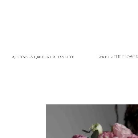
ДОСТАВКА ЦВЕТОВ НА ПХУКЕТЕ
БУКЕТЫ THE FLOWER