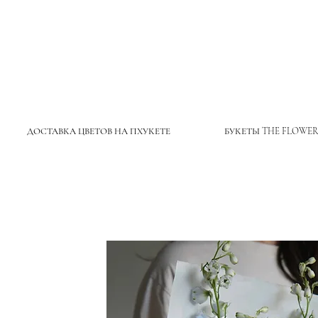
ДОСТАВКА ЦВЕТОВ НА ПХУКЕТЕ
БУКЕТЫ THE FLOWER