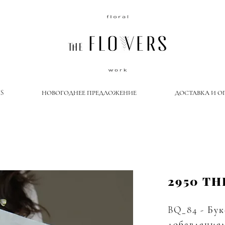
S
НОВОГОДНЕЕ ПРЕДЛОЖЕНИЕ
ДОСТАВКА И О
2950 TH
BQ_84 - Бук
добавление