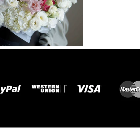
Copyright © 2024 | THE FLOWERS