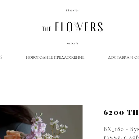
S
НОВОГОДНЕЕ ПРЕДЛОЖЕНИЕ
ДОСТАВКА И О
6200 T
BX_180 - Бу
гамме, с до