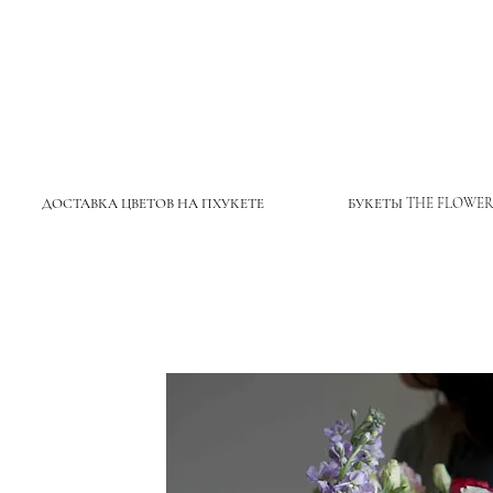
ДОСТАВКА ЦВЕТОВ НА ПХУКЕТЕ
БУКЕТЫ THE FLOWER